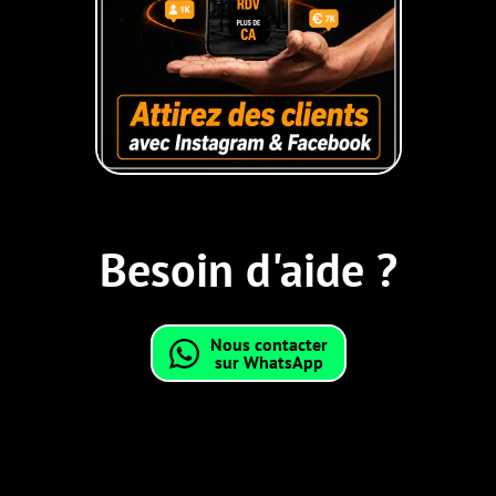
Besoin d'aide ?
Nous contacter
sur WhatsApp