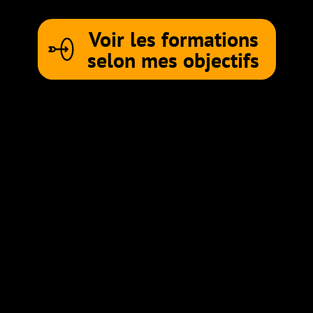
Voir les formations
selon mes objectifs