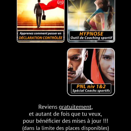
Reviens
gratuitement
,
et autant de fois que tu veux,
pour bénéficier
des mises à jour !!!
(dans la limite des places disponibles)