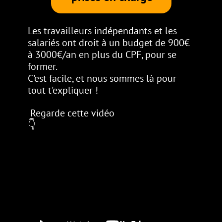
Les travailleurs indépendants et les
salariés ont droit à un budget de 900€
à 30
00€/an en plus du CPF,
pour se
former.
C'est facile, et nous sommes là pour
tout t'expliquer !
Regarde cette vidéo
👇