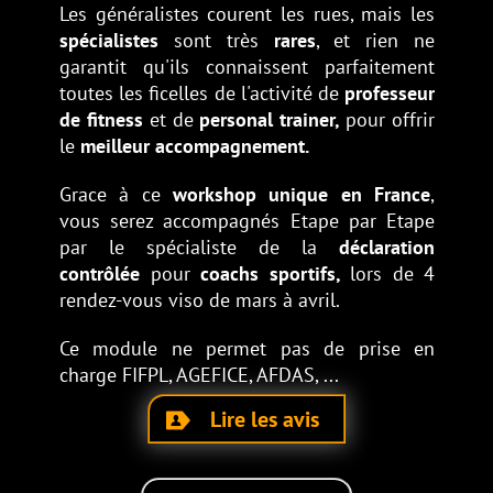
Les généralistes courent les rues, mais les
spécialistes
sont très
rares
, et rien ne
garantit qu'ils connaissent parfaitement
toutes les ficelles de l'activité de
professeur
de fitness
et de
personal trainer,
pour offrir
le
meilleur accompagnement.
Grace à ce
workshop unique en France
,
vous serez accompagnés Etape par Etape
par le spécialiste de la
déclaration
contrôlée
pour
coachs sportifs,
lors de
4
rendez-vous viso de mars à avril.
Ce module ne permet pas de prise en
charge FIFPL, AGEFICE, AFDAS, ...
Lire les avis
